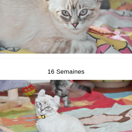
16 Semaines