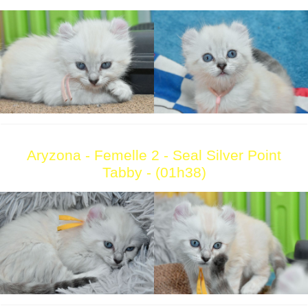
Aryzona - Femelle 2 - Seal Silver Point
Tabby - (01h38)