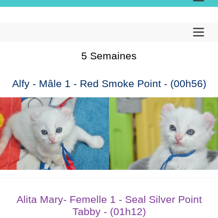
5 Semaines
Alfy - Mâle 1 - Red Smoke Point - (00h56)
Alita Mary- Femelle 1 - Seal Silver Point
Tabby - (01h12)