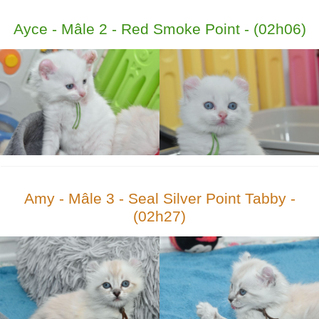
Ayce - Mâle 2 - Red Smoke Point - (02h06)
Amy - Mâle 3 - Seal Silver Point Tabby -
(02h27)