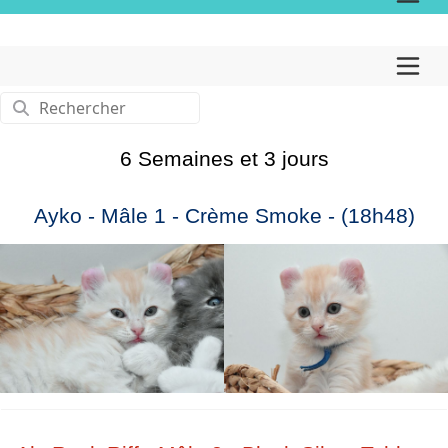
6 Semaines et 3 jours
Ayko - Mâle 1 - Crème Smoke - (18h48)