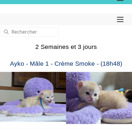
2 Semaines et 3 jours
Ayko - Mâle 1 - Crème Smoke - (18h48)